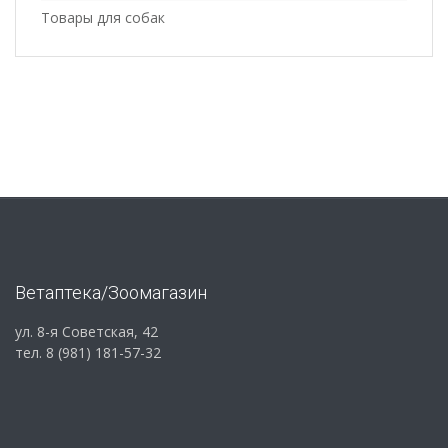
Товары для собак
Ветаптека/Зоомагазин
ул. 8-я Советская, 42
тел. 8 (981) 181-57-32