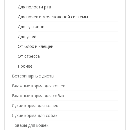
Для полости рта
Для почек и мочеполовой системы
Для суставов
Для ушей
От блох и клещей
От стресса
Прочее
Ветеринарные диеты
Влажные корма для кошек
Влажные корма для собак
Сухие корма для кошек
Сухие корма для собак
Товары для кошек