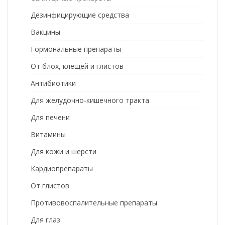
Дезинфицирующие средства
Вакцины
Гормональные препараты
От блох, клещей и глистов
Антибиотики
Для желудочно-кишечного тракта
Для печени
Витамины
Для кожи и шерсти
Кардиопрепараты
От глистов
Противовоспалительные препараты
Для глаз