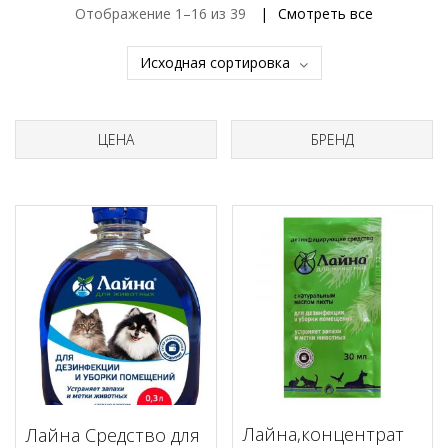
Отображение 1–16 из 39
Смотреть все
ЦЕНА
БРЕНД
Лайна,концентрат
Лайна Средство для