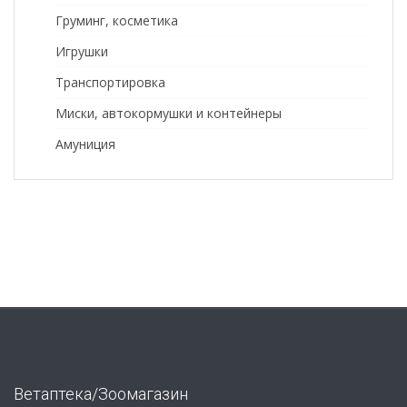
Груминг, косметика
Игрушки
Транспортировка
Миски, автокормушки и контейнеры
Амуниция
Ветаптека/Зоомагазин