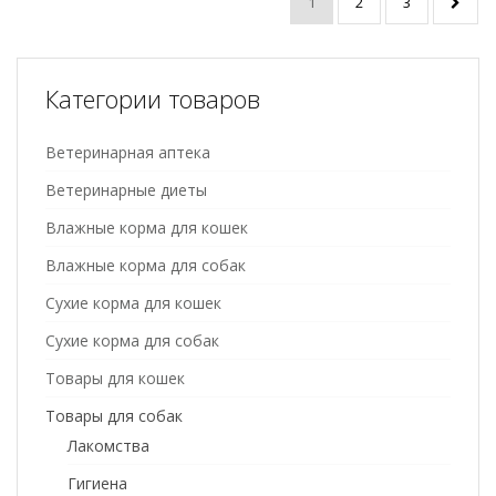
1
2
3
Категории товаров
Ветеринарная аптека
Ветеринарные диеты
Влажные корма для кошек
Влажные корма для собак
Сухие корма для кошек
Сухие корма для собак
Товары для кошек
Товары для собак
Лакомства
Гигиена