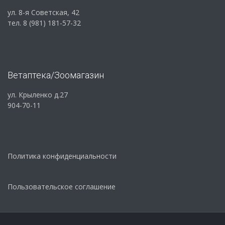
ул. 8-я Советская, 42
тел. 8 (981) 181-57-32
Ветаптека/Зоомагазин
ул. Крыленко д.27
904-70-11
Политика конфиденциальности
Пользовательское соглашение