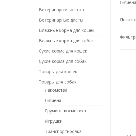
Гигиен
Ветеринарная аптека
Показан
Ветеринарные диеты
Влажные корма для кошек
Фильтр
Влажные корма для собак
Сухие корма для кошек
Сухие корма для собак
Товары для кошек
Товары для собак
Лакомства
Гигиена
Груминг, косметика
Игрушки
Транспортировка