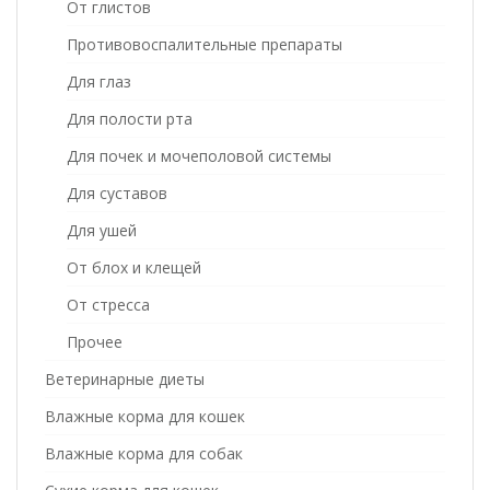
От глистов
Противовоспалительные препараты
Для глаз
Для полости рта
Для почек и мочеполовой системы
Для суставов
Для ушей
От блох и клещей
От стресса
Прочее
Ветеринарные диеты
Влажные корма для кошек
Влажные корма для собак