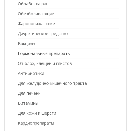
Обработка ран
Обезболивающие
Жаропонижающие
Диуретическое средство
Вакцины
Гормональные препараты
От блох, клещей и глистов
Антибиотики
Для желудочно-кишечного тракта
Для печени
Витамины
Для кожи и шерсти
Кардиопрепараты