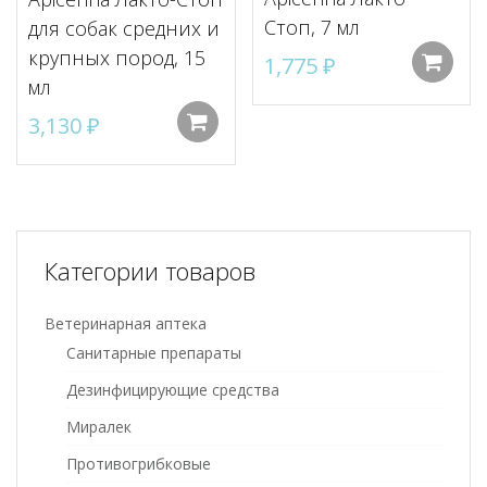
Стоп, 7 мл
для собак средних и
крупных пород, 15
1,775
₽
мл
3,130
₽
Добавить в корзину
Категории товаров
Ветеринарная аптека
Санитарные препараты
Дезинфицирующие средства
Миралек
Противогрибковые