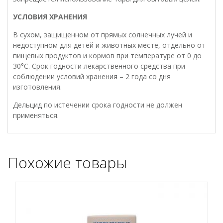
УСЛОВИЯ ХРАНЕНИЯ
В сухом, защищенном от прямых солнечных лучей и
недоступном для детей и животных месте, отдельно от
пищевых продуктов и кормов при температуре от 0 до
30°С. Срок годности лекарственного средства при
соблюдении условий хранения – 2 года со дня
изготовления.
Дельцид по истечении срока годности не должен
применяться.
Похожие товары