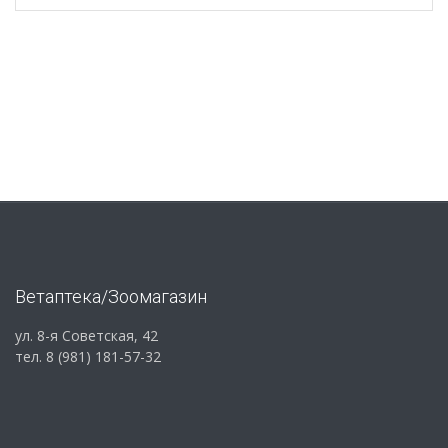
Ветаптека/Зоомагазин
ул. 8-я Советская, 42
тел. 8 (981) 181-57-32