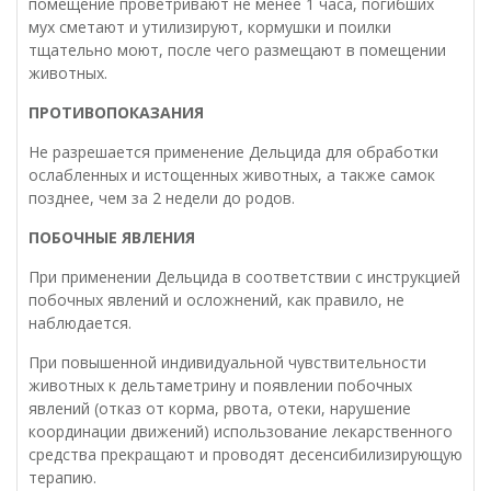
помещение проветривают не менее 1 часа, погибших
мух сметают и утилизируют, кормушки и поилки
тщательно моют, после чего размещают в помещении
животных.
ПРОТИВОПОКАЗАНИЯ
Не разрешается применение Дельцида для обработки
ослабленных и истощенных животных, а также самок
позднее, чем за 2 недели до родов.
ПОБОЧНЫЕ ЯВЛЕНИЯ
При применении Дельцида в соответствии с инструкцией
побочных явлений и осложнений, как правило, не
наблюдается.
При повышенной индивидуальной чувствительности
животных к дельтаметрину и появлении побочных
явлений (отказ от корма, рвота, отеки, нарушение
координации движений) использование лекарственного
средства прекращают и проводят десенсибилизирующую
терапию.