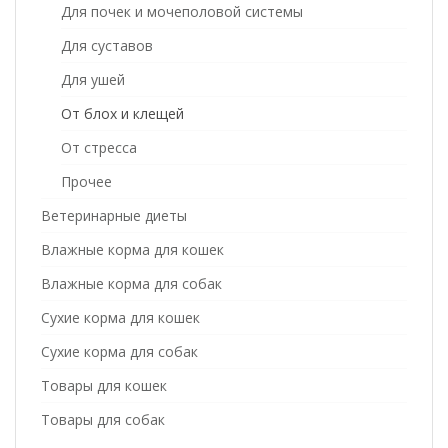
Для почек и мочеполовой системы
Для суставов
Для ушей
От блох и клещей
От стресса
Прочее
Ветеринарные диеты
Влажные корма для кошек
Влажные корма для собак
Сухие корма для кошек
Сухие корма для собак
Товары для кошек
Товары для собак