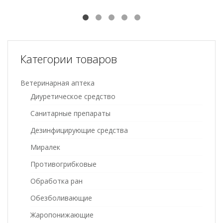
Категории товаров
Ветеринарная аптека
Диуретическое средство
Санитарные препараты
Дезинфицирующие средства
Миралек
Противогрибковые
Обработка ран
Обезболивающие
Жаропонижающие