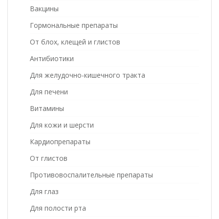
Вакцины
Гормональные препараты
От блох, клещей и глистов
Антибиотики
Для желудочно-кишечного тракта
Для печени
Витамины
Для кожи и шерсти
Кардиопрепараты
От глистов
Противовоспалительные препараты
Для глаз
Для полости рта