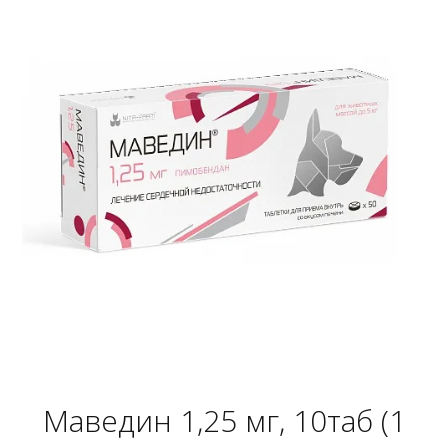
Маведин 1,25 мг, 10таб (1