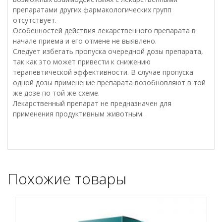
препаратами других фармакологических групп
отсутствует.
Особенностей действия лекарственного препарата в
начале приема и его отмене не выявлено.
Следует избегать пропуска очередной дозы препарата,
так как это может привести к снижению
терапевтической эффективности. В случае пропуска
одной дозы применение препарата возобновляют в той
же дозе по той же схеме.
Лекарственный препарат не предназначен для
применения продуктивным животным.
Похожие товары