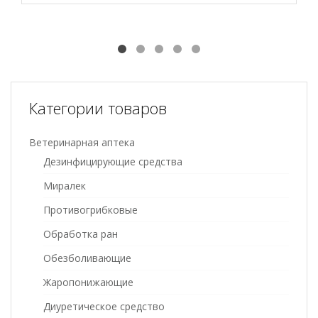
Категории товаров
Ветеринарная аптека
Дезинфицирующие средства
Миралек
Противогрибковые
Обработка ран
Обезболивающие
Жаропонижающие
Диуретическое средство