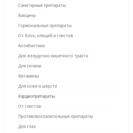
Санитарные препараты
Вакцины
Гормональные препараты
От блох, клещей и глистов
Антибиотики
Для желудочно-кишечного тракта
Для печени
Витамины
Для кожи и шерсти
Кардиопрепараты
От глистов
Противовоспалительные препараты
Для глаз