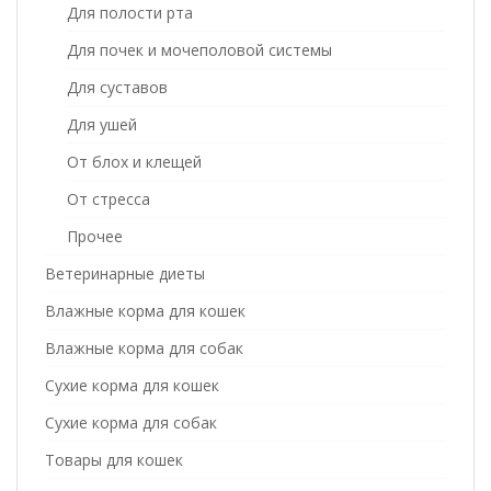
Для полости рта
Для почек и мочеполовой системы
Для суставов
Для ушей
От блох и клещей
От стресса
Прочее
Ветеринарные диеты
Влажные корма для кошек
Влажные корма для собак
Сухие корма для кошек
Сухие корма для собак
Товары для кошек