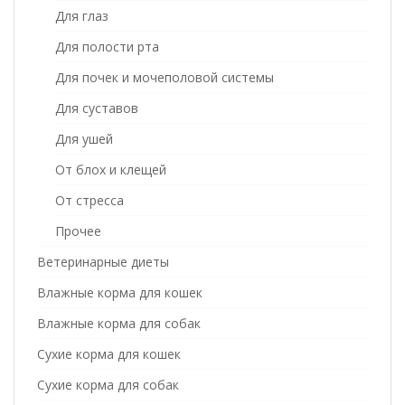
Для глаз
Для полости рта
Для почек и мочеполовой системы
Для суставов
Для ушей
От блох и клещей
От стресса
Прочее
Ветеринарные диеты
Влажные корма для кошек
Влажные корма для собак
Сухие корма для кошек
Сухие корма для собак