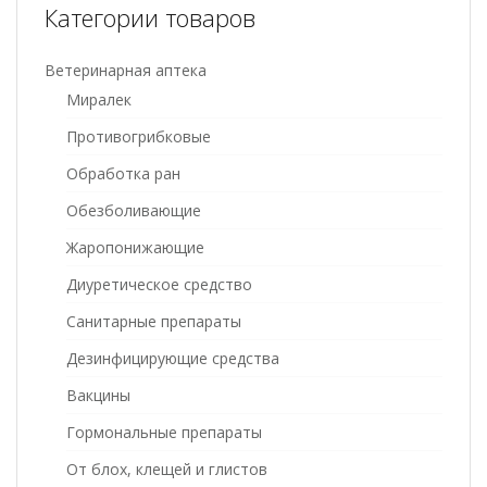
Категории товаров
Ветеринарная аптека
Миралек
Противогрибковые
Обработка ран
Обезболивающие
Жаропонижающие
Диуретическое средство
Санитарные препараты
Дезинфицирующие средства
Вакцины
Гормональные препараты
От блох, клещей и глистов