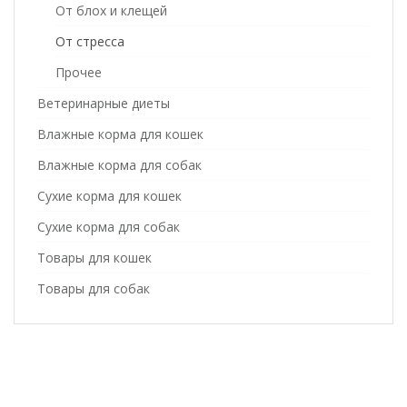
От блох и клещей
От стресса
Прочее
Ветеринарные диеты
Влажные корма для кошек
Влажные корма для собак
Сухие корма для кошек
Сухие корма для собак
Товары для кошек
Товары для собак