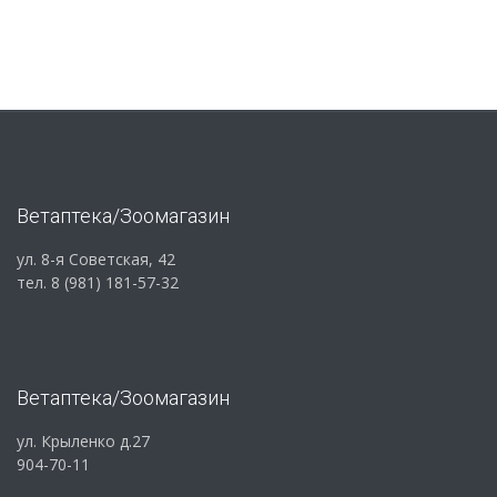
Ветаптека/Зоомагазин
ул. 8-я Советская, 42
тел. 8 (981) 181-57-32
Ветаптека/Зоомагазин
ул. Крыленко д.27
904-70-11