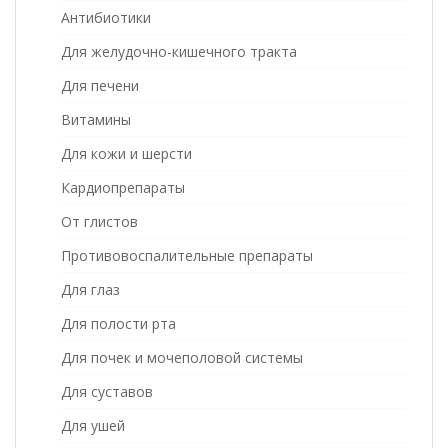
Антибиотики
Для желудочно-кишечного тракта
Для печени
Витамины
Для кожи и шерсти
Кардиопрепараты
От глистов
Противовоспалительные препараты
Для глаз
Для полости рта
Для почек и мочеполовой системы
Для суставов
Для ушей