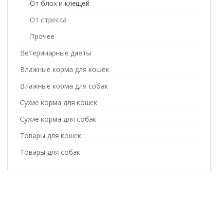
От блох и клещей
От стресса
Прочее
Ветеринарные диеты
Влажные корма для кошек
Влажные корма для собак
Сухие корма для кошек
Сухие корма для собак
Товары для кошек
Товары для собак