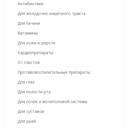
Антибиотики
Для желудочно-кишечного тракта
Для печени
Витамины
Для кожи и шерсти
Кардиопрепараты
От глистов
Противовоспалительные препараты
Для глаз
Для полости рта
Для почек и мочеполовой системы
Для суставов
Для ушей