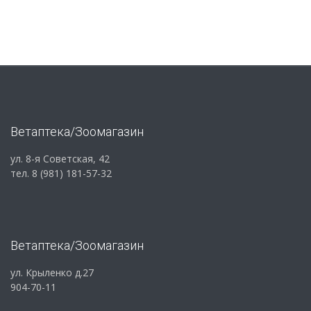
Ветаптека/Зоомагазин
ул. 8-я Советская, 42
тел. 8 (981) 181-57-32
Ветаптека/Зоомагазин
ул. Крыленко д.27
904-70-11