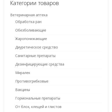
Категории товаров
Ветеринарная аптека
Обработка ран
Обезболивающие
Жаропонижающие
Диуретическое средство
Санитарные препараты
Дезинфицирующие средства
Миралек
Противогрибковые
Вакцины
Гормональные препараты
От блох, клещей и глистов