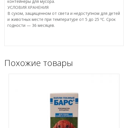
контейнеры для мусора.
УСЛОВИЯ ХРАНЕНИЯ
В сухом, защищенном от света и недоступном для детей
и животных месте при температуре от 5 до 25 ºС. Срок
годности — 36 месяцев.
Похожие товары