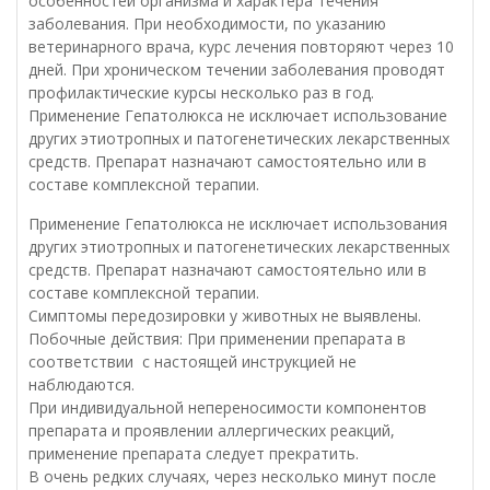
особенностей организма и характера течения
заболевания. При необходимости, по указанию
ветеринарного врача, курс лечения повторяют через 10
дней. При хроническом течении заболевания проводят
профилактические курсы несколько раз в год.
Применение Гепатолюкса не исключает использование
других этиотропных и патогенетических лекарственных
средств. Препарат назначают самостоятельно или в
составе комплексной терапии.
Применение Гепатолюкса не исключает использования
других этиотропных и патогенетических лекарственных
средств. Препарат назначают самостоятельно или в
составе комплексной терапии.
Симптомы передозировки у животных не выявлены.
Побочные действия: При применении препарата в
соответствии с настоящей инструкцией не
наблюдаются.
При индивидуальной непереносимости компонентов
препарата и проявлении аллергических реакций,
применение препарата следует прекратить.
В очень редких случаях, через несколько минут после