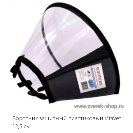
Воротник защитный пластиковый VitaVet
12,5 см