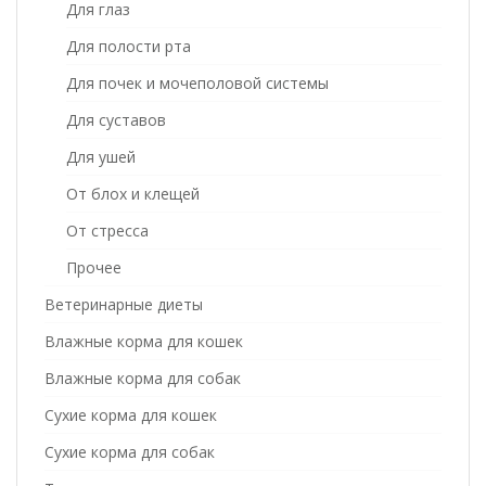
Для глаз
Для полости рта
Для почек и мочеполовой системы
Для суставов
Для ушей
От блох и клещей
От стресса
Прочее
Ветеринарные диеты
Влажные корма для кошек
Влажные корма для собак
Сухие корма для кошек
Сухие корма для собак