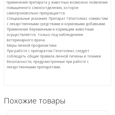
применения препарата у животных возможно появление
повышенного слюноотделения, которое
самопроизвольно прекращается.
Специальные указания: Препарат Гепатолюкс совместим
с лекарственными средствами и кормовыми добавками.
Применение беременным и кормящим животным
осуществляется только под наблюдением
ветеринарного врача.
Меры личной профилактики
При работе с препаратом Гепатолюкс следует
соблюдать общие правила личной гигиены и техники
безопасности, предусмотренные при работе с
лекарственными препаратами.
Похожие товары