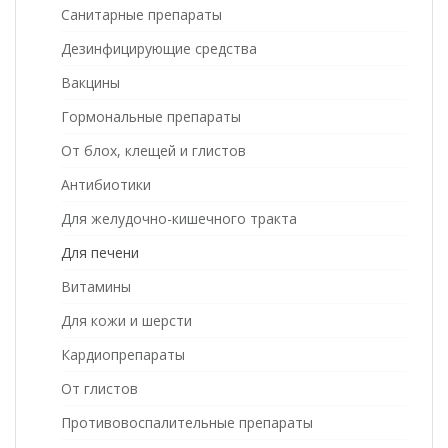
Санитарные препараты
Дезинфицирующие средства
Вакцины
Гормональные препараты
От блох, клещей и глистов
Антибиотики
Для желудочно-кишечного тракта
Для печени
Витамины
Для кожи и шерсти
Кардиопрепараты
От глистов
Противовоспалительные препараты