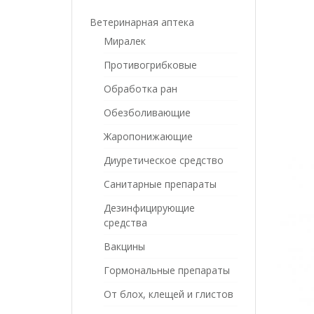
Ветеринарная аптека
Миралек
Противогрибковые
Обработка ран
Обезболивающие
Жаропонижающие
Диуретическое средство
Санитарные препараты
Дезинфицирующие
средства
Вакцины
Гормональные препараты
От блох, клещей и глистов