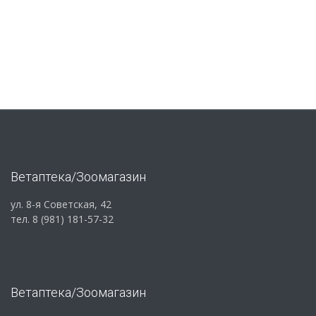
Ветаптека/Зоомагазин
ул. 8-я Советская, 42
тел. 8 (981) 181-57-32
Ветаптека/Зоомагазин