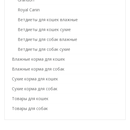
Royal Canin
Ветдиеты для кошек влажные
Ветдиеты для кошек сухие
Ветдиеты для собак влажные
Ветдиеты для собак сухие
Влажные корма для кошек
Влажные корма для собак
Сухие корма для кошек
Сухие корма для собак
Товары для кошек
Товары для собак