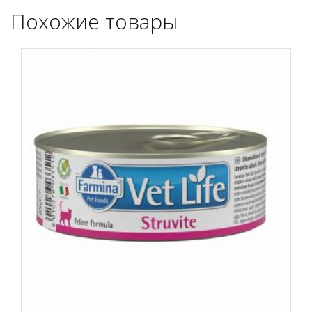
Похожие товары