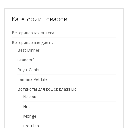
Категории товаров
Ветеринарная аптека
Ветеринарные диеты
Best Dinner
Grandorf
Royal Canin
Farmina Vet Life
Ветдиеты для кошек влажные
Nalapu
Hills
Monge
Pro Plan