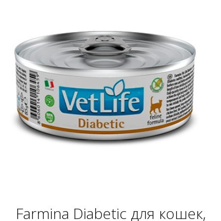
Farmina Diabetic для кошек,