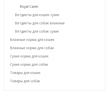
Royal Canin
Ветдиеты для кошек сухие
Ветдиеты для собак влажные
Ветдиеты для собак сухие
Влажные корма для кошек
Влажные корма для собак
Сухие корма для кошек
Сухие корма для собак
Товары для кошек
Товары для собак