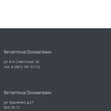
Ветаптека/Зоомагазин
ул. 8-я Советская, 42
тел. 8 (981) 181-57-32
Ветаптека/Зоомагазин
ул. Крыленко д.27
904-70-11