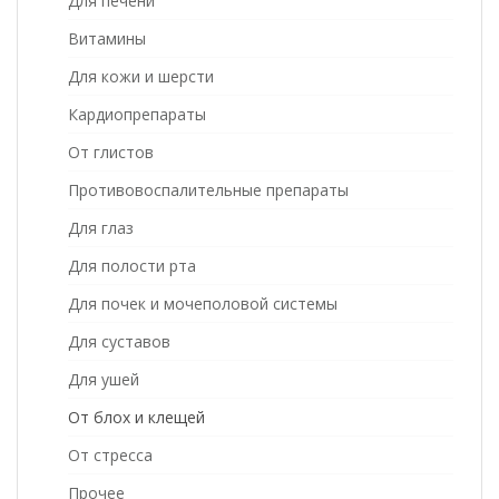
Для печени
Витамины
Для кожи и шерсти
Кардиопрепараты
От глистов
Противовоспалительные препараты
Для глаз
Для полости рта
Для почек и мочеполовой системы
Для суставов
Для ушей
От блох и клещей
От стресса
Прочее