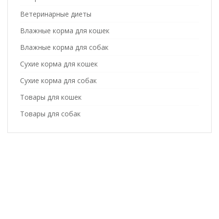
Ветеринарные диеты
Влажные корма для кошек
Влажные корма для собак
Сухие корма для кошек
Сухие корма для собак
Товары для кошек
Товары для собак