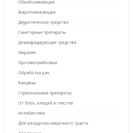
Обезболивающие
Жаропонижающие
Диуретическое средство
Санитарные препараты
Дезинфицирующие средства
Миралек
Противогрибковые
Обработка ран
Вакцины
Гормональные препараты
От блох, клещей и глистов
Антибиотики
Для желудочно-кишечного тракта