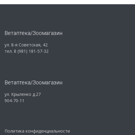
Ветаптека/Зоомагазин
ул. 8-я Советская, 42
тел. 8 (981) 181-57-32
Ветаптека/Зоомагазин
ул. Крыленко д.27
904-70-11
Политика конфиденциальности