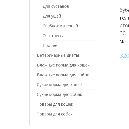
Для суставов
Зуб
Для ушей
гел
сто
От блох и клещей
30
От стресса
мл
Прочее
32
Ветеринарные диеты
Влажные корма для кошек
Влажные корма для собак
Сухие корма для кошек
Сухие корма для собак
Товары для кошек
Товары для собак