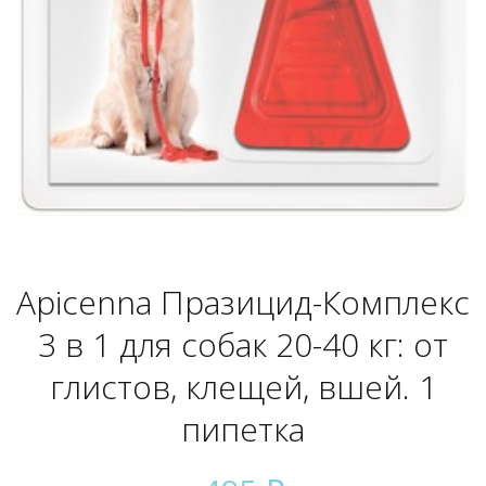
Apicenna Празицид-Комплекс
3 в 1 для собак 20-40 кг: от
глистов, клещей, вшей. 1
пипетка