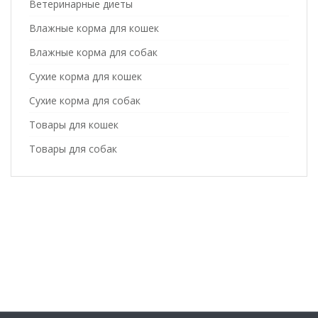
Ветеринарные диеты
Влажные корма для кошек
Влажные корма для собак
Сухие корма для кошек
Сухие корма для собак
Товары для кошек
Товары для собак