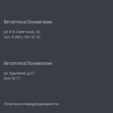
Ветаптека/Зоомагазин
ул. 8-я Советская, 42
тел. 8 (981) 181-57-32
Ветаптека/Зоомагазин
ул. Крыленко д.27
904-70-11
Политика конфиденциальности