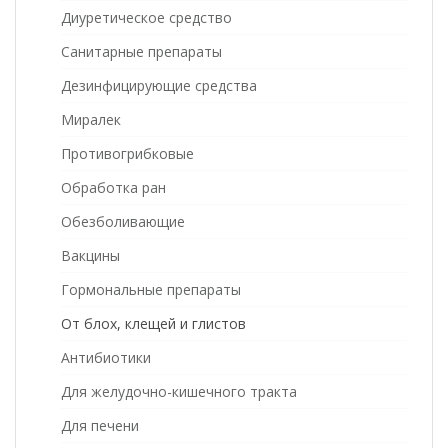
Диуретическое средство
Санитарные препараты
Дезинфицирующие средства
Миралек
Противогрибковые
Обработка ран
Обезболивающие
Вакцины
Гормональные препараты
От блох, клещей и глистов
Антибиотики
Для желудочно-кишечного тракта
Для печени