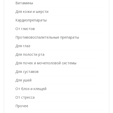
Витамины
Для кожи и шерсти
Кардиопрепараты
От глистов
Противовоспалительные препараты
Для глаз
Для полости рта
Для почек и мочеполовой системы
Для суставов
Для ушей
От блох и клещей
От стресса
Прочее