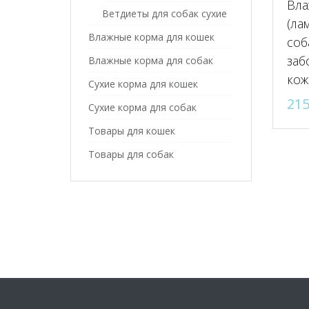
Вла
Ветдиеты для собак сухие
(ла
Влажные корма для кошек
соб
заб
Влажные корма для собак
кож
Сухие корма для кошек
21
Сухие корма для собак
Товары для кошек
Товары для собак