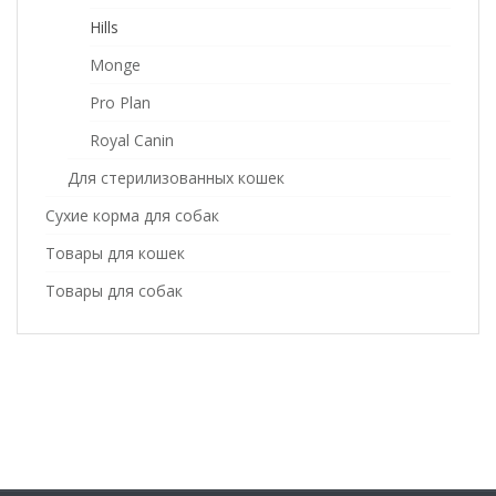
Hills
Monge
Pro Plan
Royal Canin
Для стерилизованных кошек
Сухие корма для собак
Товары для кошек
Товары для собак