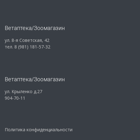
Ветаптека/Зоомагазин
ул. 8-я Советская, 42
тел. 8 (981) 181-57-32
Ветаптека/Зоомагазин
ул. Крыленко д.27
904-70-11
Политика конфиденциальности