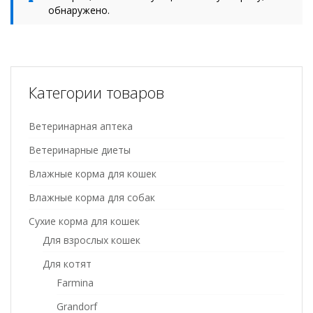
обнаружено.
Категории товаров
Ветеринарная аптека
Ветеринарные диеты
Влажные корма для кошек
Влажные корма для собак
Сухие корма для кошек
Для взрослых кошек
Для котят
Farmina
Grandorf