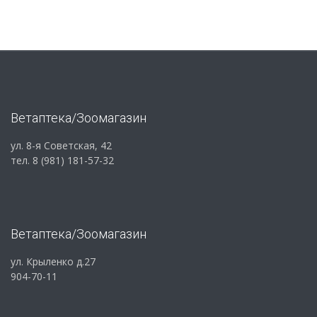
Ветаптека/Зоомагазин
ул. 8-я Советская, 42
тел. 8 (981) 181-57-32
Ветаптека/Зоомагазин
ул. Крыленко д.27
904-70-11