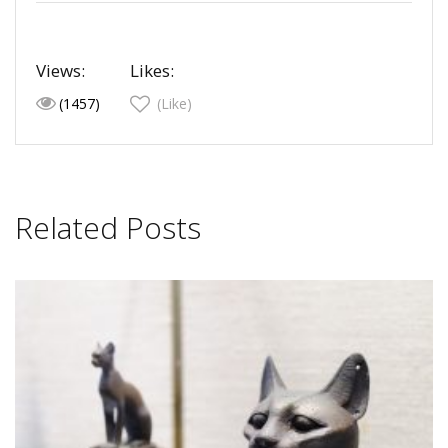
Views:
Likes:
(1457)
(Like)
Related Posts