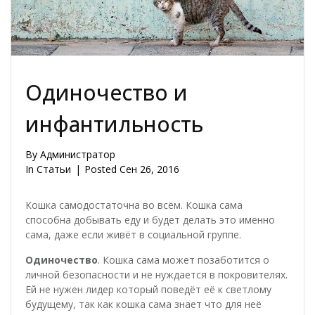
Одиночество и
инфантильность
By
Администратор
In
Статьи
Posted
Сен 26, 2016
Кошка самодостаточна во всём. Кошка сама
способна добывать еду и будет делать это именно
сама, даже если живёт в социальной группе.
Одиночество
. Кошка сама может позаботится о
личной безопасности и не нуждается в покровителях.
Ей не нужен лидер который поведёт её к светлому
будущему, так как кошка сама знает что для неё