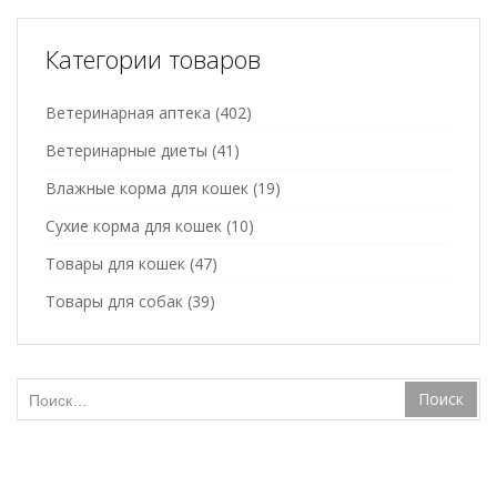
Категории товаров
Ветеринарная аптека
(402)
Ветеринарные диеты
(41)
Влажные корма для кошек
(19)
Сухие корма для кошек
(10)
Товары для кошек
(47)
Товары для собак
(39)
Найти: