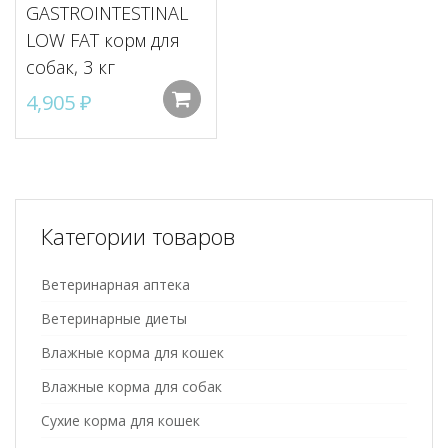
GASTROINTESTINAL
LOW FAT корм для
собак, 3 кг
4,905
₽
Добавить в корзину
Категории товаров
Ветеринарная аптека
Ветеринарные диеты
Влажные корма для кошек
Влажные корма для собак
Сухие корма для кошек