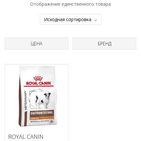
Отображение единственного товара
ЦЕНА
БРЕНД
ROYAL CANIN