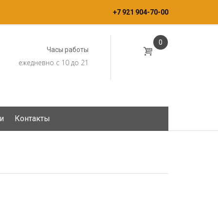
+7 921 904-70-00
0
Часы работы
ежедневно с 10 до 21
и
Контакты