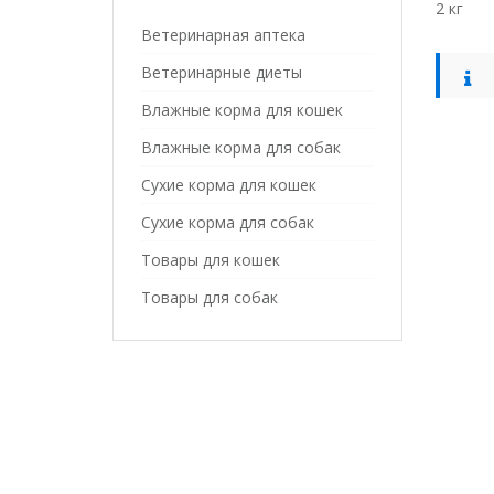
2 кг
Ветеринарная аптека
Ветеринарные диеты
Влажные корма для кошек
Влажные корма для собак
Сухие корма для кошек
Сухие корма для собак
Товары для кошек
Товары для собак