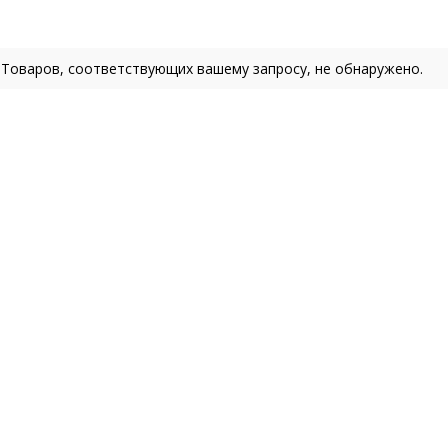
Товаров, соответствующих вашему запросу, не обнаружено.