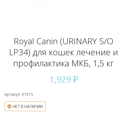
Royal Canin (URINARY S/O
LP34) для кошек лечение и
профилактика МКБ, 1,5 кг
1,929
₽
Артикул: 01015
НЕТ В НАЛИЧИИ