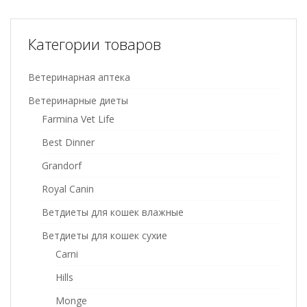
Категории товаров
Ветеринарная аптека
Ветеринарные диеты
Farmina Vet Life
Best Dinner
Grandorf
Royal Canin
Ветдиеты для кошек влажные
Ветдиеты для кошек сухие
Carni
Hills
Monge