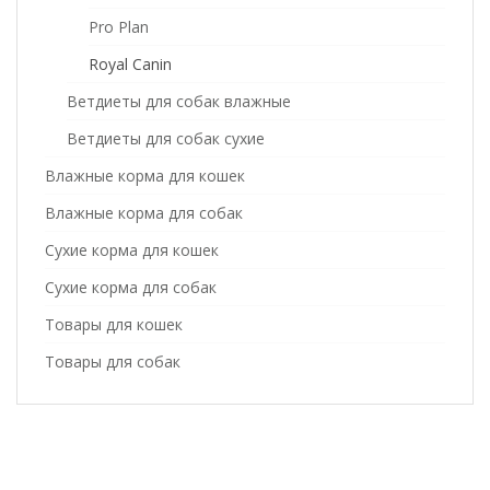
Pro Plan
Royal Canin
Ветдиеты для собак влажные
Ветдиеты для собак сухие
Влажные корма для кошек
Влажные корма для собак
Сухие корма для кошек
Сухие корма для собак
Товары для кошек
Товары для собак