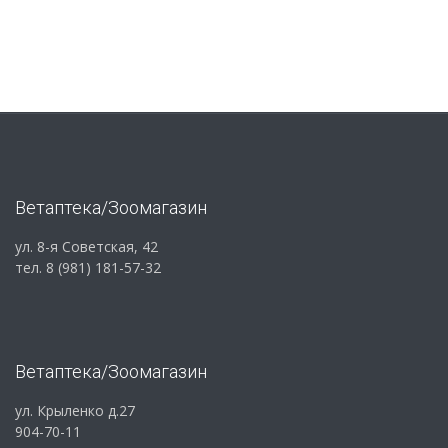
Ветаптека/Зоомагазин
ул. 8-я Советская, 42
тел. 8 (981) 181-57-32
Ветаптека/Зоомагазин
ул. Крыленко д.27
904-70-11