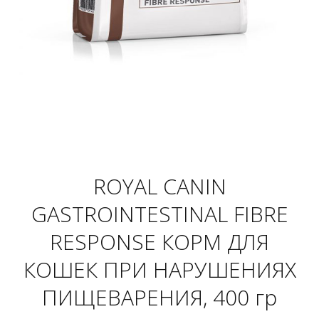
ROYAL CANIN
GASTROINTESTINAL FIBRE
RESPONSE КОРМ ДЛЯ
КОШЕК ПРИ НАРУШЕНИЯХ
ПИЩЕВАРЕНИЯ, 400 гр