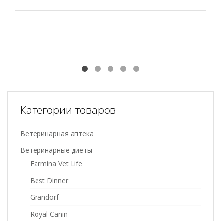
Категории товаров
Ветеринарная аптека
Ветеринарные диеты
Farmina Vet Life
Best Dinner
Grandorf
Royal Canin