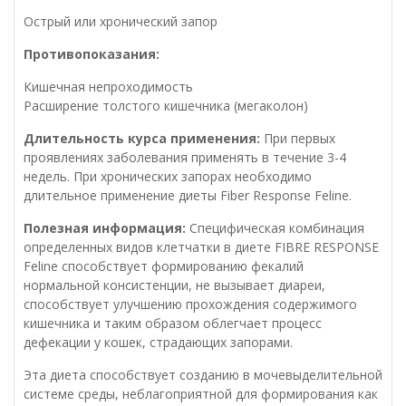
Острый или хронический запор
Противопоказания:
Кишечная непроходимость
Расширение толстого кишечника (мегаколон)
Длительность курса применения:
При первых
проявлениях заболевания применять в течение 3-4
недель. При хронических запорах необходимо
длительное применение диеты Fiber Response Feline.
Полезная информация:
Специфическая комбинация
определенных видов клетчатки в диете FIBRE RESPONSE
Feline способствует формированию фекалий
нормальной консистенции, не вызывает диареи,
способствует улучшению прохождения содержимого
кишечника и таким образом облегчает процесс
дефекации у кошек, страдающих запорами.
Эта диета способствует созданию в мочевыделительной
системе среды, неблагоприятной для формирования как