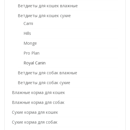
Ветдиеты для кошек влажные
Ветдиеты для кошек сухие
Carni
Hills
Monge
Pro Plan
Royal Canin
Ветдиеты для собак влажные
Ветдиеты для собак сухие
Влажные корма для кошек
Влажные корма для собак
Сухие корма для кошек
Сухие корма для собак