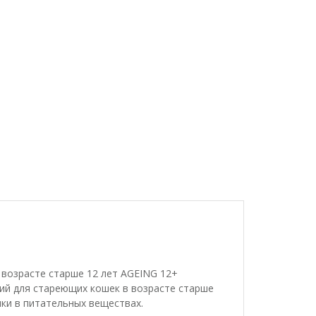
возрасте старше 12 лет AGEING 12+
ий для стареющих кошек в возрасте старше
ки в питательных веществах.