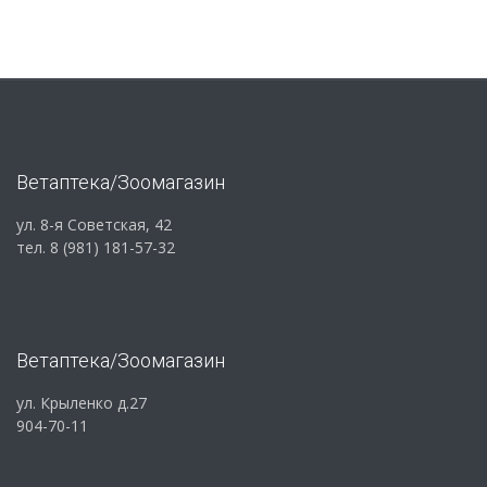
Ветаптека/Зоомагазин
ул. 8-я Советская, 42
тел. 8 (981) 181-57-32
Ветаптека/Зоомагазин
ул. Крыленко д.27
904-70-11