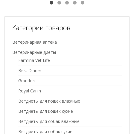
Категории товаров
Ветеринарная аптека
Ветеринарные диеты
Farmina Vet Life
Best Dinner
Grandorf
Royal Canin
Ветдиеты для кошек влажные
Ветдиеты для кошек сухие
Ветдиеты для собак влажные
Ветдиеты для собак сухие