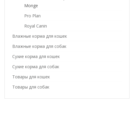
Monge
Pro Plan
Royal Canin
Влажные корма для кошек
Влажные корма для собак
Сухие корма для кошек
Сухие корма для собак
Товары для кошек
Товары для собак