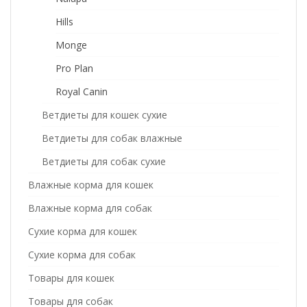
Hills
Monge
Pro Plan
Royal Canin
Ветдиеты для кошек сухие
Ветдиеты для собак влажные
Ветдиеты для собак сухие
Влажные корма для кошек
Влажные корма для собак
Сухие корма для кошек
Сухие корма для собак
Товары для кошек
Товары для собак