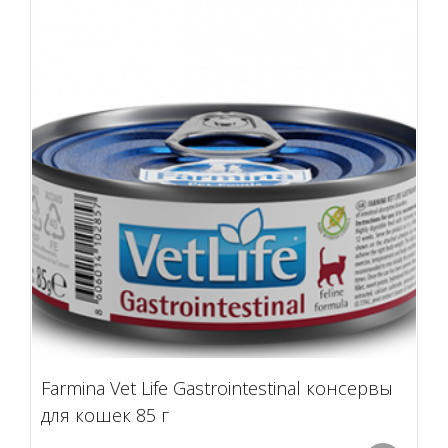
Farmina Vet Life Gastrointestinal консервы
для кошек 85 г