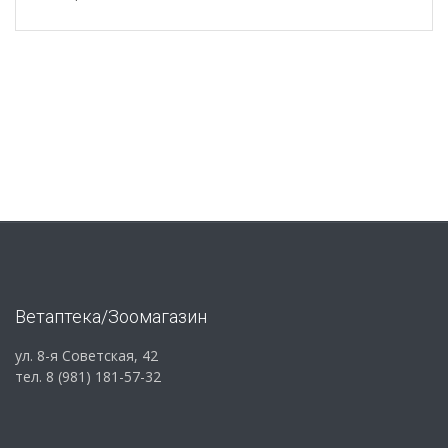
Ветаптека/Зоомагазин
ул. 8-я Советская, 42
тел. 8 (981) 181-57-32