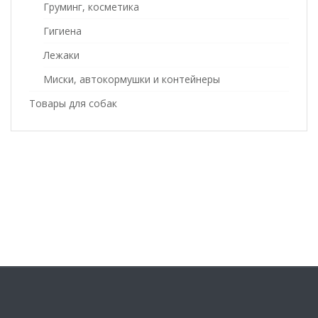
Груминг, косметика
Гигиена
Лежаки
Миски, автокормушки и контейнеры
Товары для собак