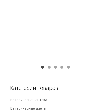
Категории товаров
Ветеринарная аптека
Ветеринарные диеты