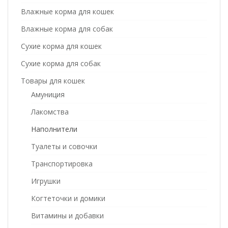
Влажные корма для кошек
Влажные корма для собак
Сухие корма для кошек
Сухие корма для собак
Товары для кошек
Амуниция
Лакомства
Наполнители
Туалеты и совочки
Транспортировка
Игрушки
Когтеточки и домики
Витамины и добавки