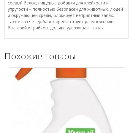
соевый белок, пищевые добавки для клейкости и
упругости – полностью безопасен для животных, людей
и окружающей среды, блокирует неприятный запах,
также за счет добавок препятствует размножению
бактерий и грибков, дольше удерживает запах.
Похожие товары