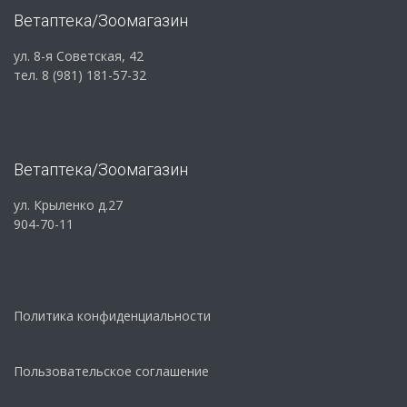
Ветаптека/Зоомагазин
ул. 8-я Советская, 42
тел. 8 (981) 181-57-32
Ветаптека/Зоомагазин
ул. Крыленко д.27
904-70-11
Политика конфиденциальности
Пользовательское соглашение